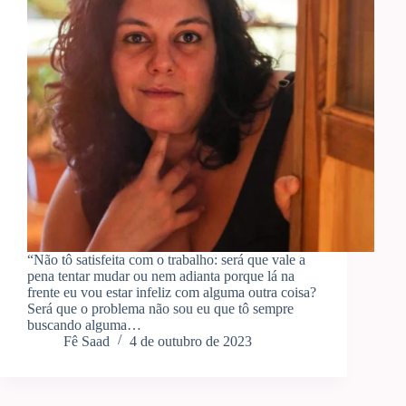
“Não tô satisfeita com o trabalho: será que vale a
pena tentar mudar ou nem adianta porque lá na
frente eu vou estar infeliz com alguma outra coisa?
Será que o problema não sou eu que tô sempre
buscando alguma…
Fê Saad
4 de outubro de 2023