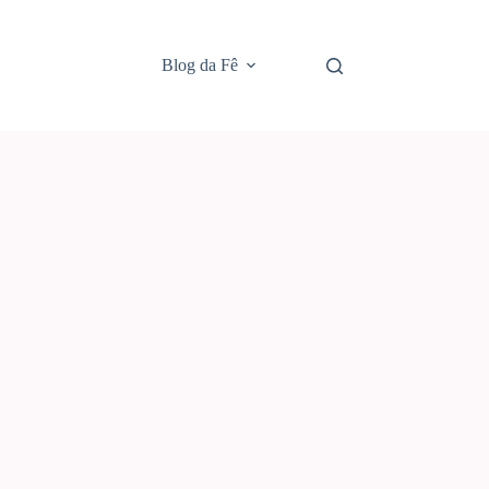
Blog da Fê