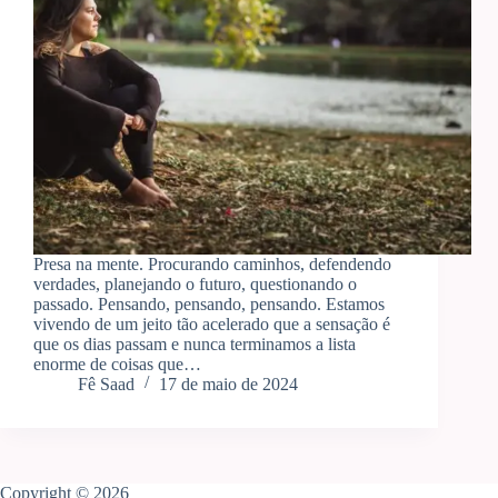
Presa na mente. Procurando caminhos, defendendo
verdades, planejando o futuro, questionando o
passado. Pensando, pensando, pensando. Estamos
vivendo de um jeito tão acelerado que a sensação é
que os dias passam e nunca terminamos a lista
enorme de coisas que…
Fê Saad
17 de maio de 2024
Copyright © 2026